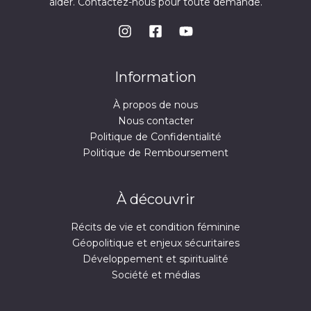
aider. Contactez-nous pour toute demande.
Information
À propos de nous
Nous contacter
Politique de Confidentialité
Politique de Remboursement
À découvrir
Récits de vie et condition féminine
Géopolitique et enjeux sécuritaires
Développement et spiritualité
Société et médias