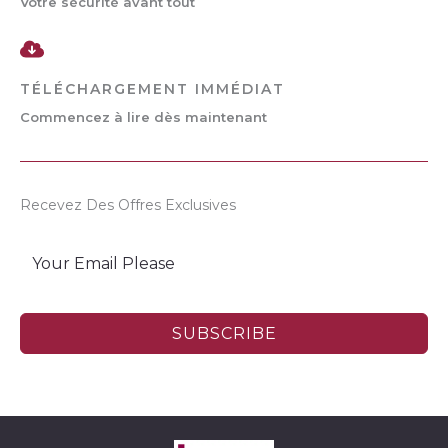
Votre sécurité avant tout
TÉLÉCHARGEMENT IMMÉDIAT
Commencez à lire dès maintenant
Recevez Des Offres Exclusives
SUBSCRIBE