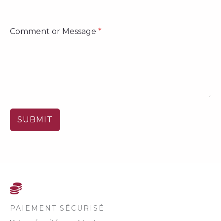
Comment or Message
*
SUBMIT
PAIEMENT SÉCURISÉ