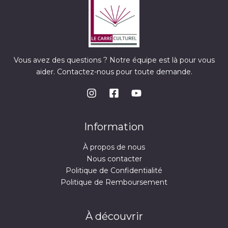
Vous avez des questions ? Notre équipe est là pour vous
aider. Contactez-nous pour toute demande.
Information
À propos de nous
Nous contacter
Politique de Confidentialité
Politique de Remboursement
À découvrir