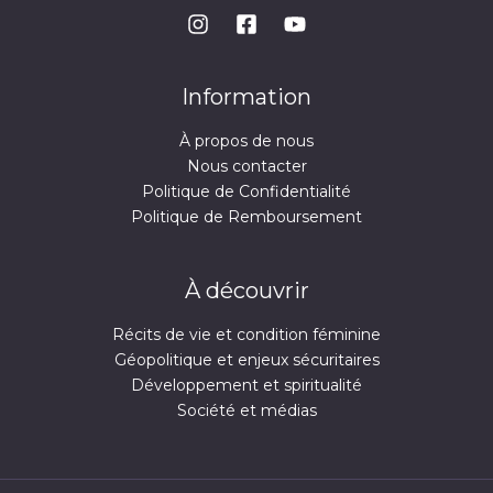
Information
À propos de nous
Nous contacter
Politique de Confidentialité
Politique de Remboursement
À découvrir
Récits de vie et condition féminine
Géopolitique et enjeux sécuritaires
Développement et spiritualité
Société et médias